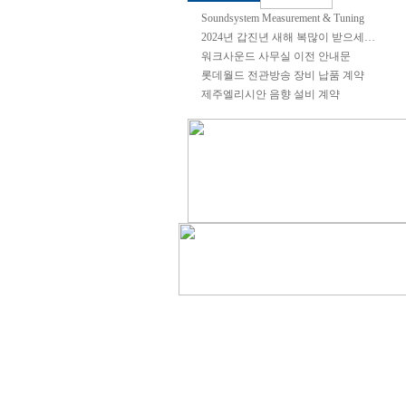
Soundsystem Measurement & Tuning
2024년 갑진년 새해 복많이 받으세…
워크사운드 사무실 이전 안내문
롯데월드 전관방송 장비 납품 계약
제주엘리시안 음향 설비 계약