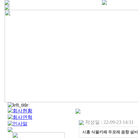
작성일 : 22-09-23 14:31
시흥 식물카페 두포레 음향 설비